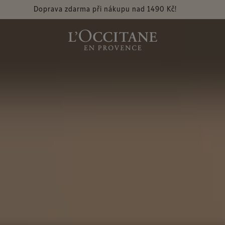
Doprava zdarma při nákupu nad 1490 Kč!